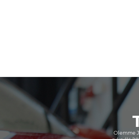
Olemme Jo